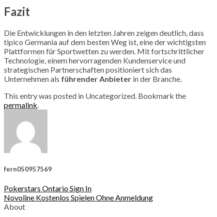
Fazit
Die Entwicklungen in den letzten Jahren zeigen deutlich, dass
tipico Germania auf dem besten Weg ist, eine der wichtigsten
Plattformen für Sportwetten zu werden. Mit fortschrittlicher
Technologie, einem hervorragenden Kundenservice und
strategischen Partnerschaften positioniert sich das
Unternehmen als
führender Anbieter
in der Branche.
This entry was posted in Uncategorized. Bookmark the
permalink
.
fern050957569
Pokerstars Ontario Sign In
Novoline Kostenlos Spielen Ohne Anmeldung
About