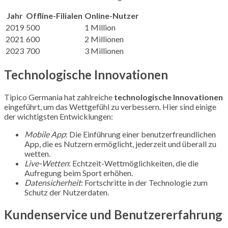
Jahr
Offline-Filialen
Online-Nutzer
2019
500
1 Million
2021
600
2 Millionen
2023
700
3 Millionen
Technologische Innovationen
Tipico Germania hat zahlreiche
technologische Innovationen
eingeführt, um das Wettgefühl zu verbessern. Hier sind einige
der wichtigsten Entwicklungen:
Mobile App
: Die Einführung einer benutzerfreundlichen
App, die es Nutzern ermöglicht, jederzeit und überall zu
wetten.
Live-Wetten
: Echtzeit-Wettmöglichkeiten, die die
Aufregung beim Sport erhöhen.
Datensicherheit
: Fortschritte in der Technologie zum
Schutz der Nutzerdaten.
Kundenservice und Benutzererfahrung