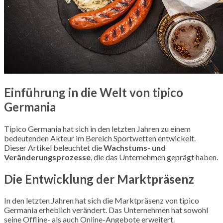
Einführung in die Welt von tipico
Germania
Tipico Germania hat sich in den letzten Jahren zu einem
bedeutenden Akteur im Bereich Sportwetten entwickelt.
Dieser Artikel beleuchtet die
Wachstums- und
Veränderungsprozesse
, die das Unternehmen geprägt haben.
Die Entwicklung der Marktpräsenz
In den letzten Jahren hat sich die Marktpräsenz von tipico
Germania erheblich verändert. Das Unternehmen hat sowohl
seine Offline- als auch Online-Angebote erweitert.