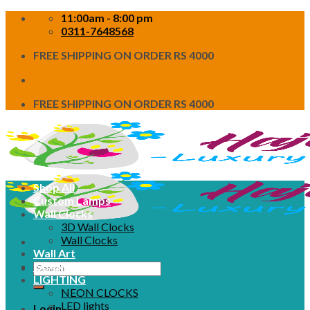
Skip
11:00am - 8:00 pm
to
0311-7648568
content
FREE SHIPPING ON ORDER RS 4000
FREE SHIPPING ON ORDER RS 4000
Shop All
Custom Lamps
Wall Clocks
3D Wall Clocks
Wall Clocks
Wall Art
ISLAMIC CALLIGRAPHY
Search
LIGHTING
for:
NEON CLOCKS
LED lights
Login