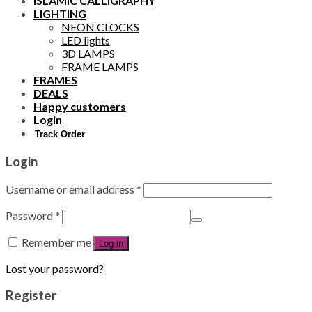
ISLAMIC CALLIGRAPHY
LIGHTING
NEON CLOCKS
LED lights
3D LAMPS
FRAME LAMPS
FRAMES
DEALS
Happy customers
Login
Track Order
Login
Username or email address
*
Password
*
Remember me
Log in
Lost your password?
Register