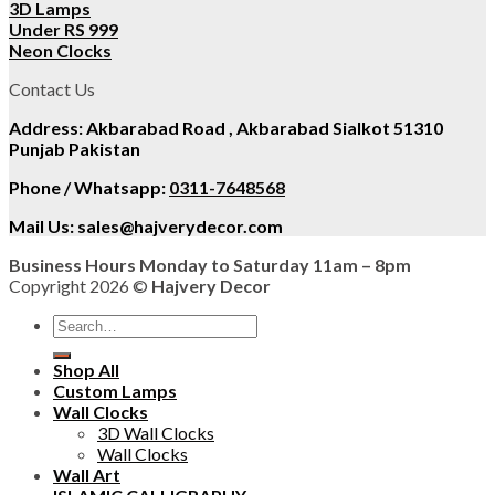
3D Lamps
Under RS 999
Neon Clocks
Contact Us
Address: Akbarabad Road , Akbarabad Sialkot 51310
Punjab Pakistan
Phone / Whatsapp:
0311-7648568
Mail Us:
sales@hajverydecor.com
Business Hours Monday to Saturday 11am – 8pm
Copyright 2026 ©
Hajvery Decor
Search
for:
Shop All
Custom Lamps
Wall Clocks
3D Wall Clocks
Wall Clocks
Wall Art