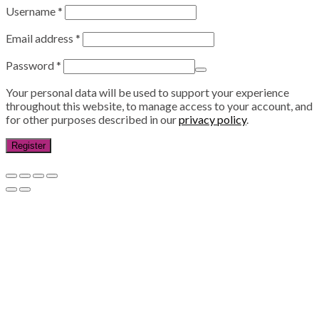
Username
*
Email address
*
Password
*
Your personal data will be used to support your experience
throughout this website, to manage access to your account, and
for other purposes described in our
privacy policy
.
Register