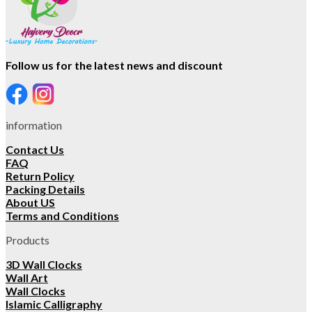
Follow us for the latest news and discount
information
Contact Us
FAQ
Return Policy
Packing Details
About US
Terms and Conditions
Products
3D Wall Clocks
Wall Art
Wall Clocks
Islamic Calligraphy