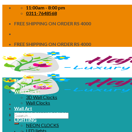
Skip
11:00am - 8:00 pm
to
0311-7648568
content
FREE SHIPPING ON ORDER RS 4000
FREE SHIPPING ON ORDER RS 4000
Shop All
Custom Lamps
Wall Clocks
3D Wall Clocks
Wall Clocks
Wall Art
ISLAMIC CALLIGRAPHY
Search
LIGHTING
for:
NEON CLOCKS
LED lights