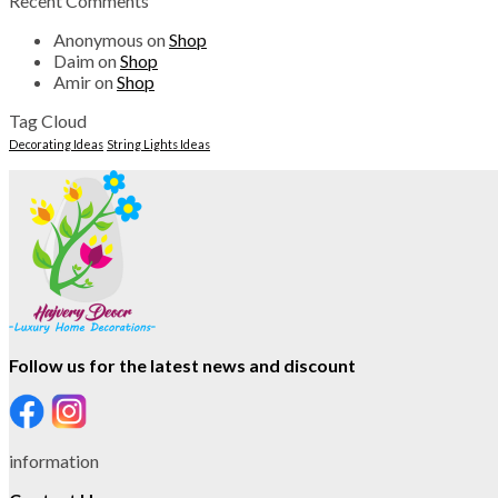
Recent Comments
Anonymous
on
Shop
Daim
on
Shop
Amir
on
Shop
Tag Cloud
Decorating Ideas
String Lights Ideas
Follow us for the latest news and discount
information