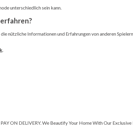
hode unterschiedlich sein kann.
 erfahren?
, die nützliche Informationen und Erfahrungen von anderen Spieler
nk
.
tan PAY ON DELIVERY. We Beautify Your Home With Our Exclusiv