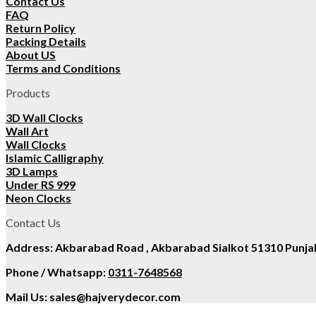
Contact Us
FAQ
Return Policy
Packing Details
About US
Terms and Conditions
Products
3D Wall Clocks
Wall Art
Wall Clocks
Islamic Calligraphy
3D Lamps
Under RS 999
Neon Clocks
Contact Us
Address: Akbarabad Road , Akbarabad Sialkot 51310 Punja
Phone / Whatsapp:
0311-7648568
Mail Us:
sales@hajverydecor.com