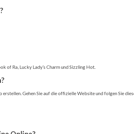
?
ok of Ra, Lucky Lady’s Charm und Sizzling Hot.
n?
erstellen. Gehen Sie auf die offizielle Website und folgen Sie dies
ine Online?