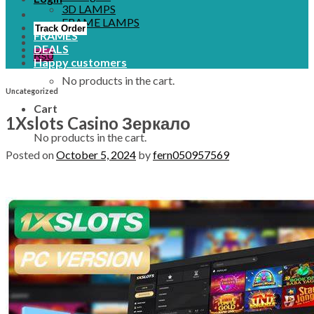
3D LAMPS
FRAME LAMPS
Track Order
FRAMES
DEALS
₨
0
Happy customers
No products in the cart.
Uncategorized
Cart
1Xslots Casino Зеркало
No products in the cart.
Posted on
October 5, 2024
by
fern050957569