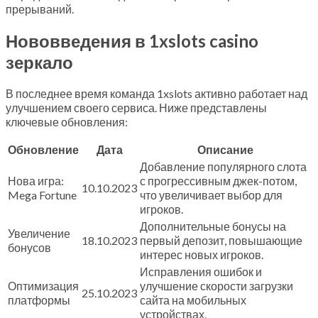
прерываний.
Нововведения в 1xslots casino
зеркало
В последнее время команда 1xslots активно работает над
улучшением своего сервиса. Ниже представлены
ключевые обновления:
Обновление
Дата
Описание
Добавление популярного слота
Нова игра:
с прогрессивным джек-потом,
10.10.2023
Mega Fortune
что увеличивает выбор для
игроков.
Дополнительные бонусы на
Увеличение
18.10.2023
первый депозит, повышающие
бонусов
интерес новых игроков.
Исправления ошибок и
Оптимизация
улучшение скорости загрузки
25.10.2023
платформы
сайта на мобильных
устройствах.