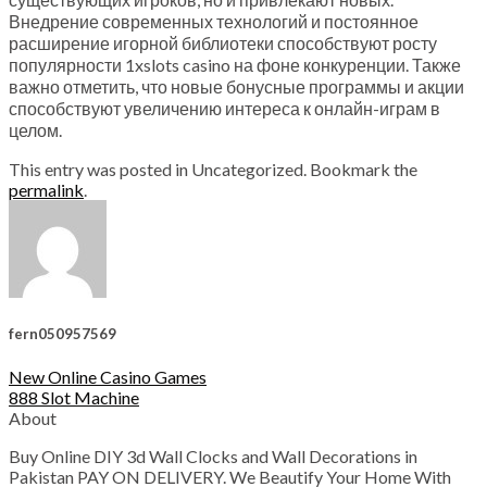
Внедрение современных технологий и постоянное
расширение игорной библиотеки способствуют росту
популярности 1xslots casino на фоне конкуренции. Также
важно отметить, что новые бонусные программы и акции
способствуют увеличению интереса к онлайн-играм в
целом.
This entry was posted in Uncategorized. Bookmark the
permalink
.
fern050957569
New Online Casino Games
888 Slot Machine
About
Buy Online DIY 3d Wall Clocks and Wall Decorations in
Pakistan PAY ON DELIVERY. We Beautify Your Home With